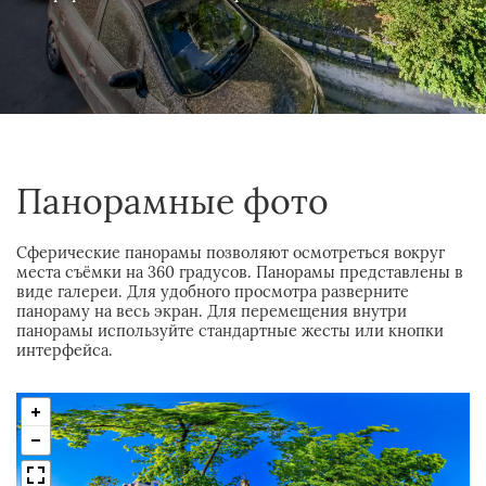
Панорамные фото
Сферические панорамы позволяют осмотреться вокруг
места съёмки на 360 градусов. Панорамы представлены в
виде галереи. Для удобного просмотра разверните
панораму на весь экран. Для перемещения внутри
панорамы используйте стандартные жесты или кнопки
интерфейса.