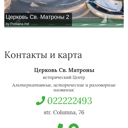
Церковь Св. Матроны 2
by
Pomana.md
Контакты и карта
Церковь Св. Матроны
исторический Центр
Альтернативные, исторические и разговорные
названия:
022222493
str. Columna, 76