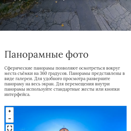
Панорамные фото
Сферические панорамы позволяют осмотреться вокруг
места съёмки на 360 градусов. Панорамы представлены в
виде галереи. Для удобного просмотра разверните
панораму на весь экран. Для перемещения внутри
панорамы используйте стандартные жесты или кнопки
интерфейса.