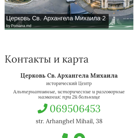
Церковь Св. Архангела Михаила 2
by
Pomana.md
Контакты и карта
Церковь Св. Архангела Михаила
исторический Центр
Альтернативные, исторические и разговорные
названия: при 2й больнице
069506453
str. Arhanghel Mihail, 38