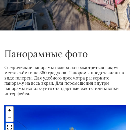
Панорамные фото
Сферические панорамы позволяют осмотреться вокруг
места съёмки на 360 градусов. Панорамы представлены в
виде галереи. Для удобного просмотра разверните
панораму на весь экран. Для перемещения внутри
панорамы используйте стандартные жесты или кнопки
интерфейса.