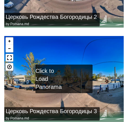
Церковь Рождества Богородицы 2
by
Pomana.md
Click to
Load
Panorama
Церковь Рождества Богородицы 3
by
Pomana.md