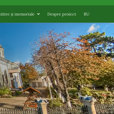
itire și memoriale
Despre proiect
RU