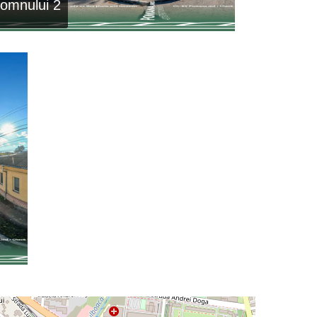
Domnului 2