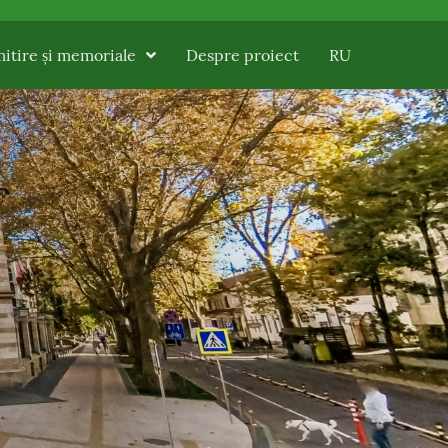
itire și memoriale
Despre proiect
RU