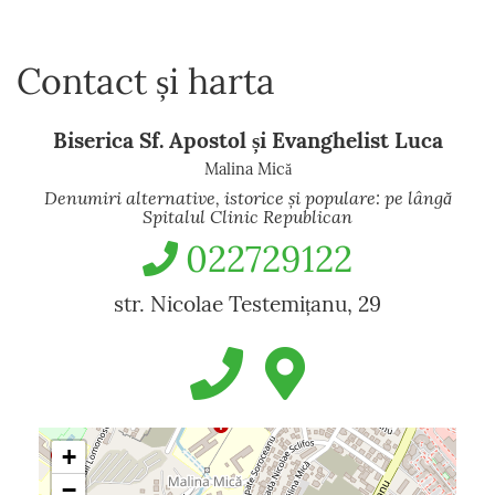
Contact și harta
Biserica Sf. Apostol și Evanghelist Luca
Malina Mică
Denumiri alternative, istorice și populare: pe lângă
Spitalul Clinic Republican
022729122
str. Nicolae Testemițanu, 29
+
−